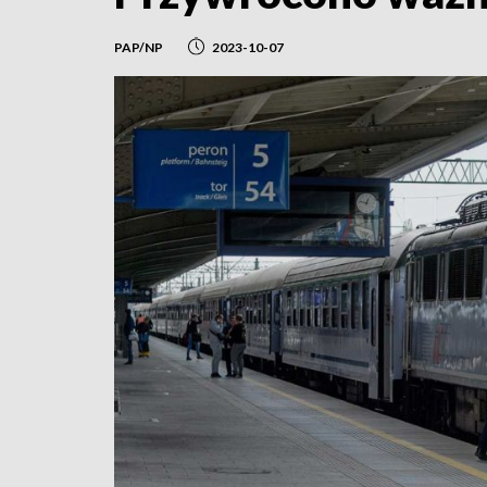
PAP/NP
2023-10-07