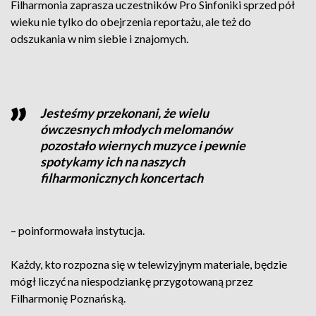
Filharmonia zaprasza uczestników Pro Sinfoniki sprzed pół
wieku nie tylko do obejrzenia reportażu, ale też do
odszukania w nim siebie i znajomych.
Jesteśmy przekonani, że wielu
ówczesnych młodych melomanów
pozostało wiernych muzyce i pewnie
spotykamy ich na naszych
filharmonicznych koncertach
– poinformowała instytucja.
Każdy, kto rozpozna się w telewizyjnym materiale, będzie
mógł liczyć na niespodziankę przygotowaną przez
Filharmonię Poznańską.