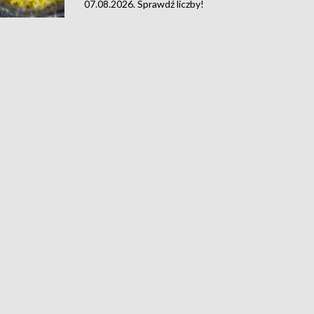
07.08.2026. Sprawdź liczby!