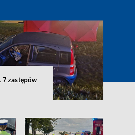
. 7 zastępów