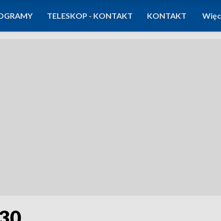
OGRAMY
TELESKOP - KONTAKT
KONTAKT
Więc
:30