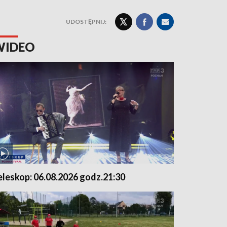
UDOSTĘPNIJ:
WIDEO
eleskop: 06.08.2026 godz.21:30