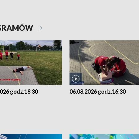
OGRAMÓW
2026 godz.18:30
06.08.2026 godz.16:30