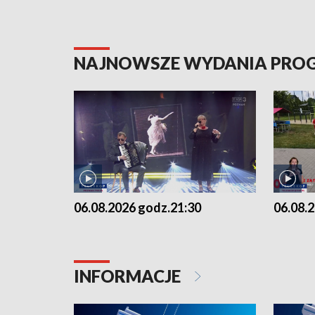
NAJNOWSZE WYDANIA PR
06.08.2026 godz.21:30
06.08.
INFORMACJE