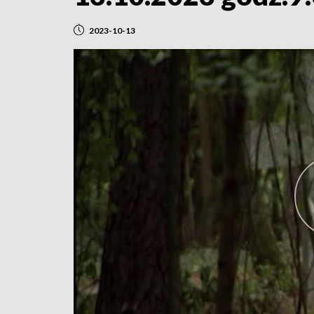
2023-10-13