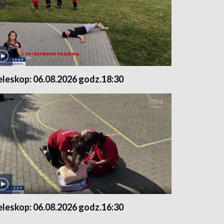
eleskop: 06.08.2026 godz.18:30
eleskop: 06.08.2026 godz.16:30