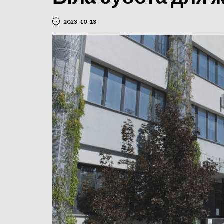
2023-10-13