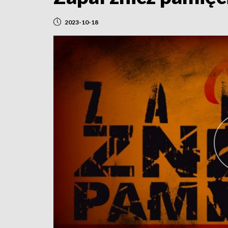
2023-10-18