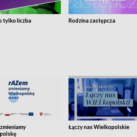
 tylko liczba
Rodzina zastępcza
zmieniamy
Łączy nas Wielkopolskie
polskę