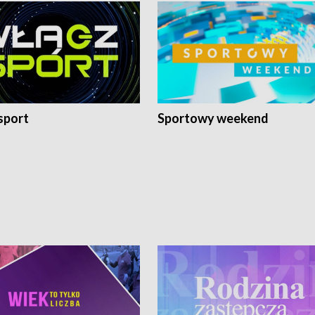
sport
Sportowy weekend