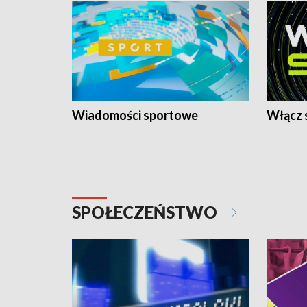
Wiadomości sportowe
Włącz 
SPOŁECZEŃSTWO