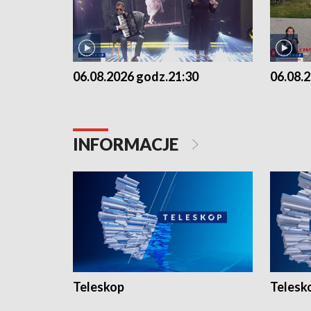
06.08.2026 godz.21:30
06.08.
INFORMACJE
Teleskop
Telesk