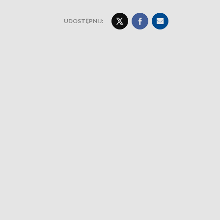
UDOSTĘPNIJ: