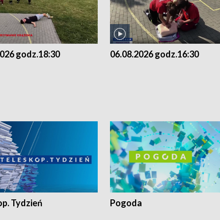
2026 godz.18:30
06.08.2026 godz.16:30
op. Tydzień
Pogoda