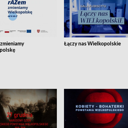
zmieniamy
Łączy nas Wielkopolskie
polskę