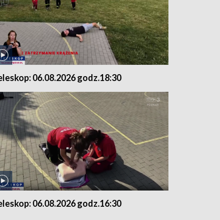
eleskop: 06.08.2026 godz.18:30
eleskop: 06.08.2026 godz.16:30