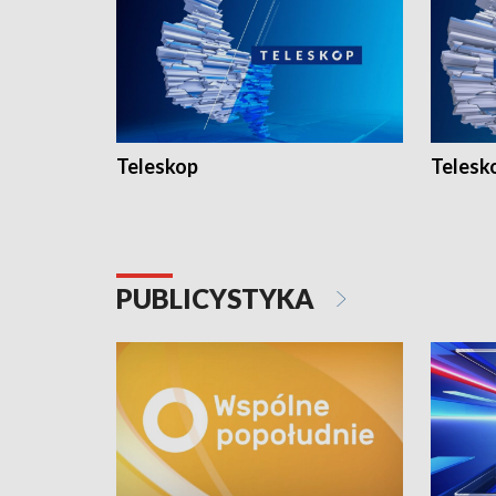
Teleskop
Telesk
PUBLICYSTYKA