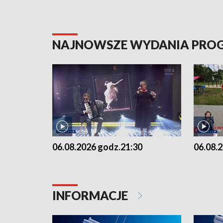
NAJNOWSZE WYDANIA PR
06.08.2026 godz.21:30
06.08.
INFORMACJE