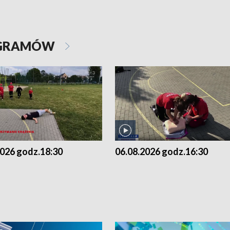
OGRAMÓW
2026 godz.18:30
06.08.2026 godz.16:30