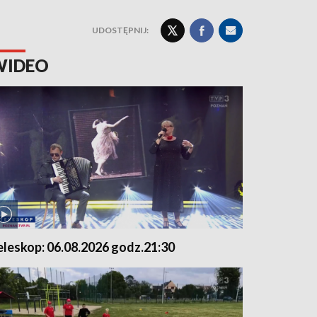
UDOSTĘPNIJ:
WIDEO
eleskop: 06.08.2026 godz.21:30