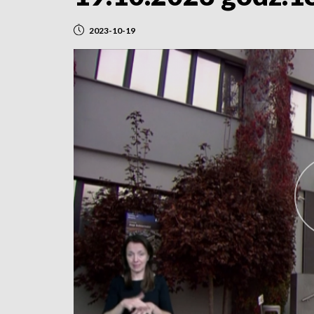
2023-10-19