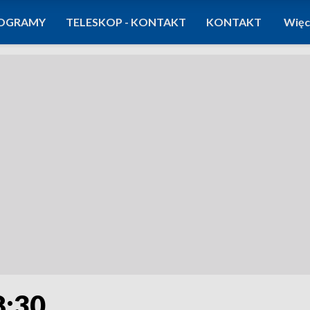
OGRAMY
TELESKOP - KONTAKT
KONTAKT
Więc
8:30