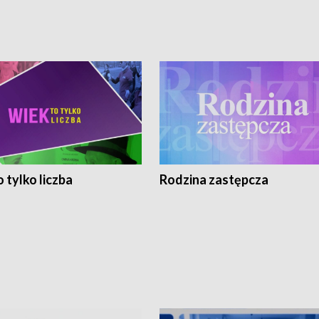
 tylko liczba
Rodzina zastępcza