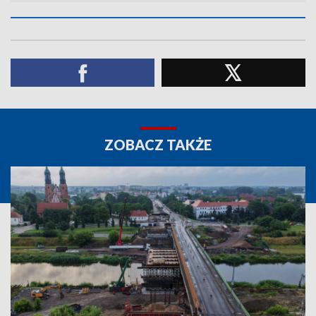
ZOBACZ TAKŻE