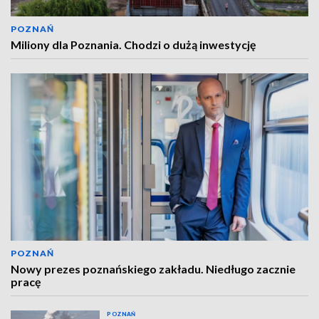
POZNAŃ
Miliony dla Poznania. Chodzi o dużą inwestycję
POZNAŃ
Nowy prezes poznańskiego zakładu. Niedługo zacznie
pracę
POZNAŃ