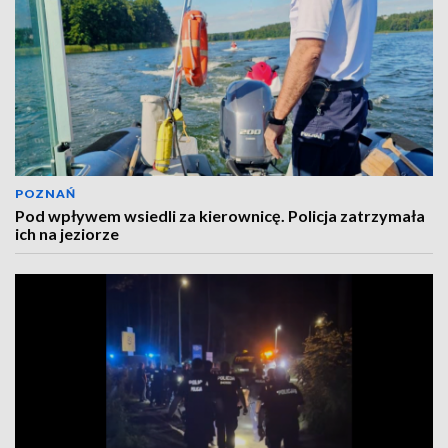
POZNAŃ
Pod wpływem wsiedli za kierownicę. Policja zatrzymała
ich na jeziorze