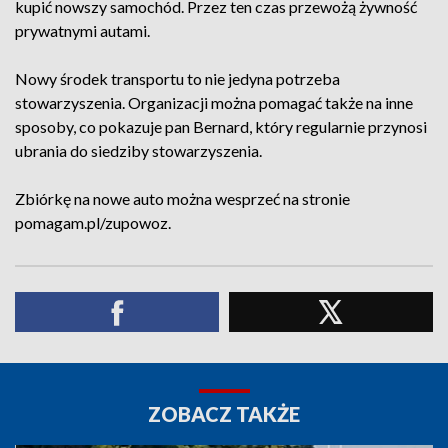
kupić nowszy samochód. Przez ten czas przewożą żywność
prywatnymi autami.
Nowy środek transportu to nie jedyna potrzeba
stowarzyszenia. Organizacji można pomagać także na inne
sposoby, co pokazuje pan Bernard, który regularnie przynosi
ubrania do siedziby stowarzyszenia.
Zbiórkę na nowe auto można wesprzeć na stronie
pomagam.pl/zupowoz.
ZOBACZ TAKŻE