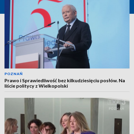
POZNAŃ
Prawo i Sprawiedliwość bez kilkudziesięciu posłów. Na
liście politycy z Wielkopolski