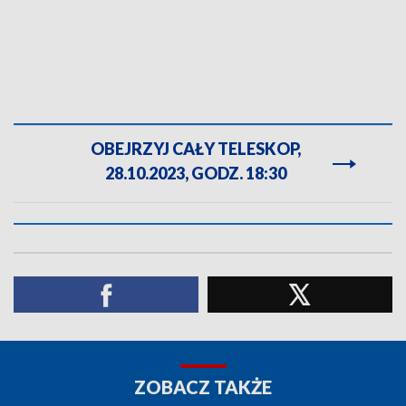
OBEJRZYJ CAŁY TELESKOP,
28.10.2023, GODZ. 18:30
ZOBACZ TAKŻE