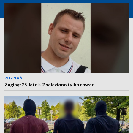
POZNAŃ
Zaginął 25-latek. Znaleziono tylko rower