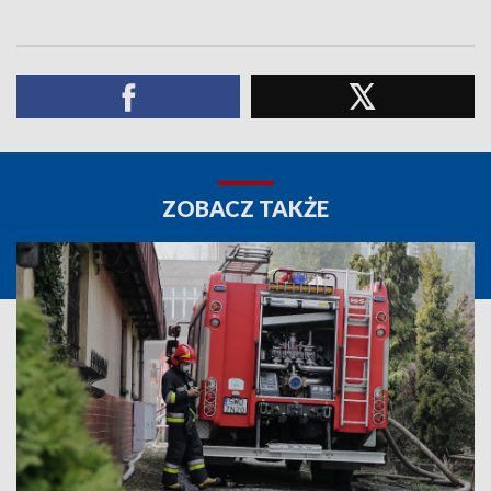
ZOBACZ TAKŻE