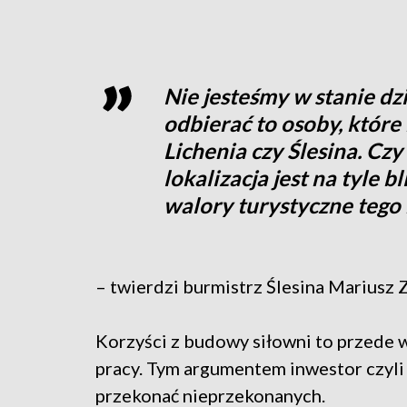
Nie jesteśmy w stanie dzi
odbierać to osoby, które
Lichenia czy Ślesina. Czy
lokalizacja jest na tyle b
walory turystyczne tego 
– twierdzi burmistrz Ślesina Mariusz
Korzyści z budowy siłowni to przede 
pracy. Tym argumentem inwestor czyl
przekonać nieprzekonanych.