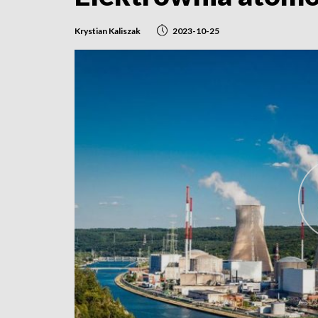
Krystian Kaliszak
2023-10-25