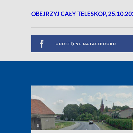
OBEJRZYJ CAŁY TELESKOP, 25.10.20
UDOSTĘPNIJ NA FACEBOOKU