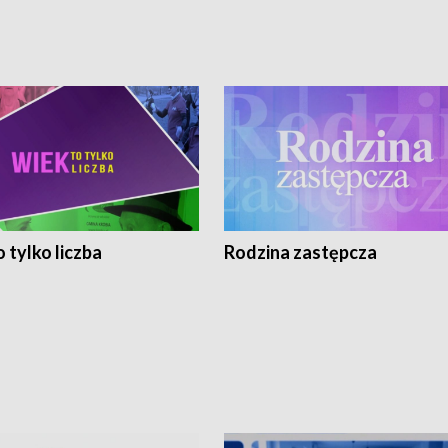
 tylko liczba
Rodzina zastępcza