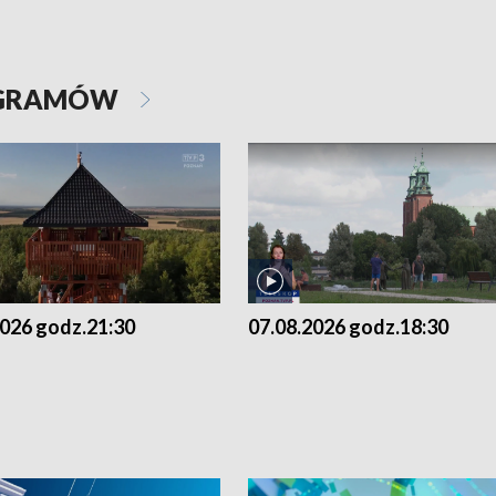
OGRAMÓW
2026 godz.21:30
07.08.2026 godz.18:30