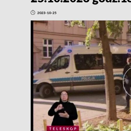
2023-10-25