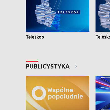
Teleskop
Telesk
PUBLICYSTYKA