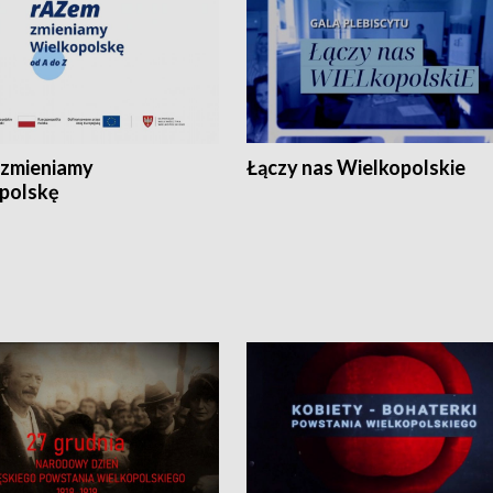
zmieniamy
Łączy nas Wielkopolskie
polskę