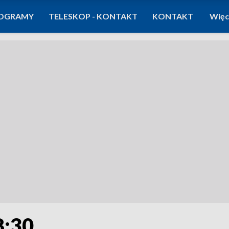
OGRAMY
TELESKOP - KONTAKT
KONTAKT
Więc
8:30