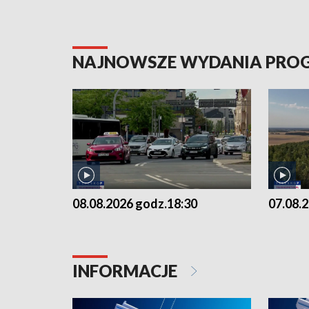
NAJNOWSZE WYDANIA PR
08.08.2026 godz.18:30
07.08.
INFORMACJE