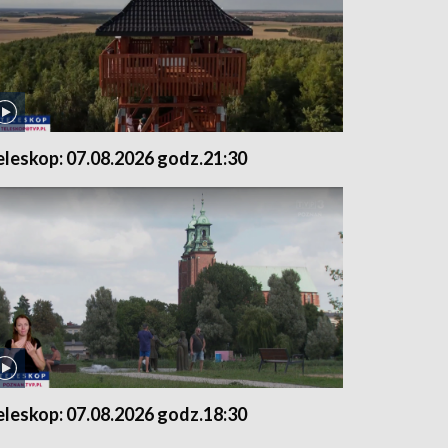
eleskop: 07.08.2026 godz.21:30
eleskop: 07.08.2026 godz.18:30