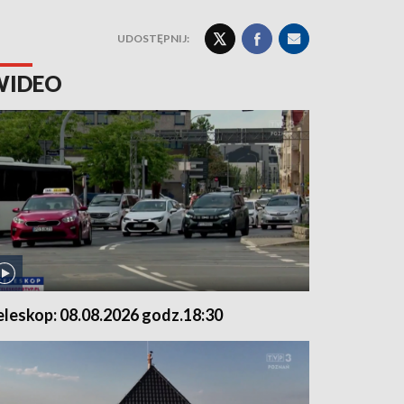
UDOSTĘPNIJ:
WIDEO
eleskop: 08.08.2026 godz.18:30