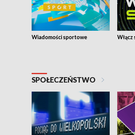
Wiadomości sportowe
Włącz 
SPOŁECZEŃSTWO