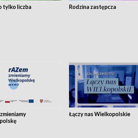
 tylko liczba
Rodzina zastępcza
zmieniamy
Łączy nas Wielkopolskie
polskę