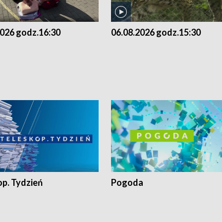
2026 godz.16:30
06.08.2026 godz.15:30
op. Tydzień
Pogoda