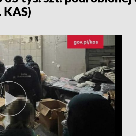
t. KAS)