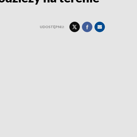
UDOSTĘPNIJ: