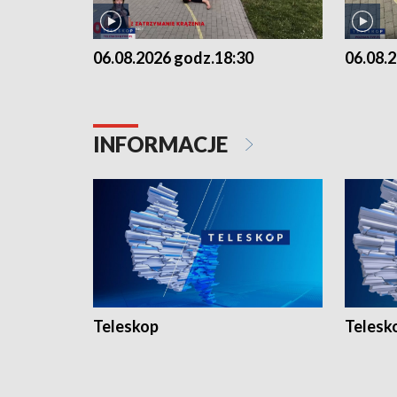
06.08.2026 godz.18:30
06.08.
INFORMACJE
Teleskop
Telesk