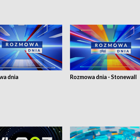
a dnia
Rozmowa dnia - Stonewall