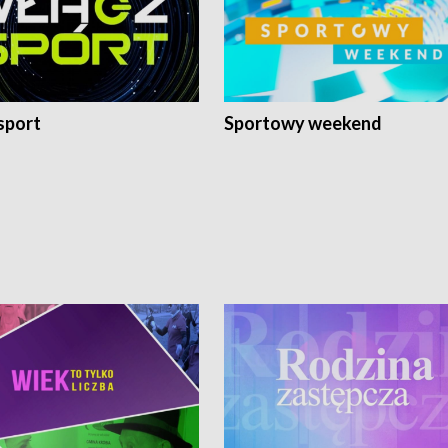
sport
Sportowy weekend