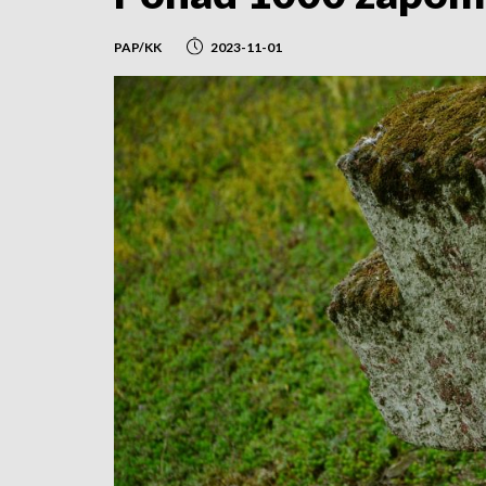
PAP/KK
2023-11-01