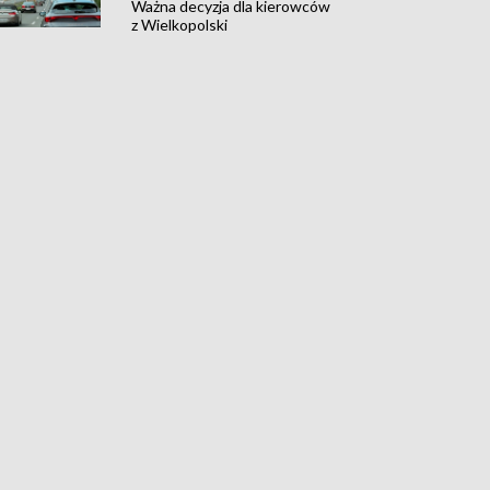
Ważna decyzja dla kierowców
z Wielkopolski