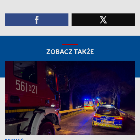
ZOBACZ TAKŻE