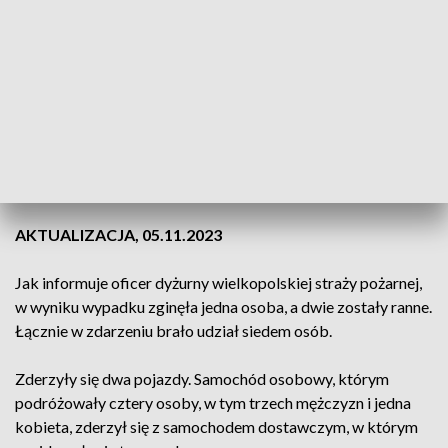
AKTUALIZACJA, 05.11.2023
Jak informuje oficer dyżurny wielkopolskiej straży pożarnej,
w wyniku wypadku zginęła jedna osoba, a dwie zostały ranne.
Łącznie w zdarzeniu brało udział siedem osób.
Zderzyły się dwa pojazdy. Samochód osobowy, którym
podróżowały cztery osoby, w tym trzech mężczyzn i jedna
kobieta, zderzył się z samochodem dostawczym, w którym