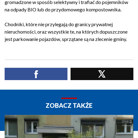
gromadzone w sposób selektywny i trafiać do pojemników
na odpady BIO lub do przydomowego kompostownika.
Chodniki, które nie przylegają do granicy prywatnej
nieruchomości, oraz wszystkie te, na których dopuszczone
jest parkowanie pojazdów, sprzątane są na zlecenie gminy.
ZOBACZ TAKŻE