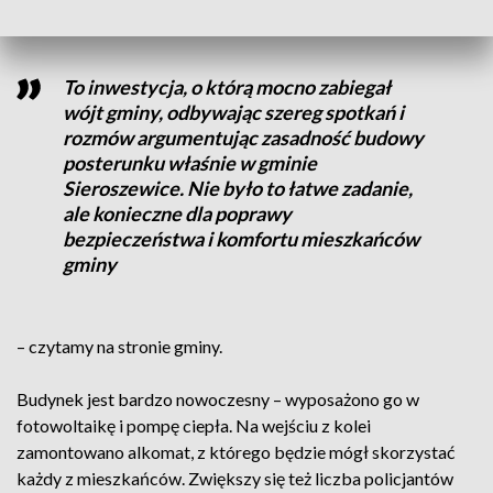
To inwestycja, o którą mocno zabiegał
wójt gminy, odbywając szereg spotkań i
rozmów argumentując zasadność budowy
posterunku właśnie w gminie
Sieroszewice. Nie było to łatwe zadanie,
ale konieczne dla poprawy
bezpieczeństwa i komfortu mieszkańców
gminy
– czytamy na stronie gminy.
Budynek jest bardzo nowoczesny – wyposażono go w
fotowoltaikę i pompę ciepła. Na wejściu z kolei
zamontowano alkomat, z którego będzie mógł skorzystać
każdy z mieszkańców. Zwiększy się też liczba policjantów