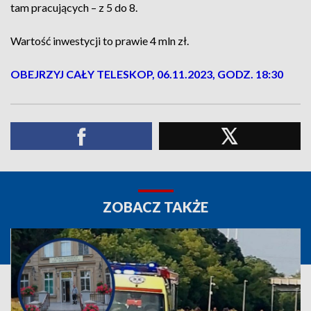
tam pracujących – z 5 do 8.
Wartość inwestycji to prawie 4 mln zł.
OBEJRZYJ CAŁY TELESKOP, 06.11.2023, GODZ. 18:30
ZOBACZ TAKŻE