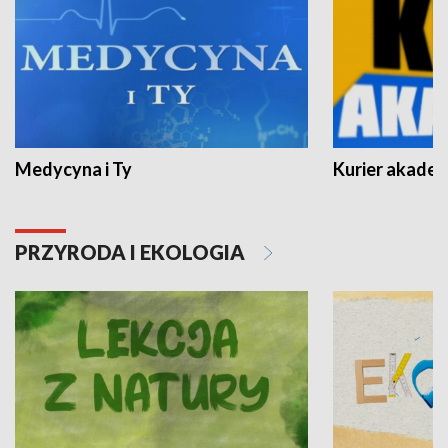
Medycyna i Ty
Kurier akadem
PRZYRODA I EKOLOGIA