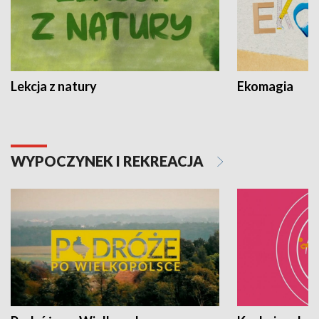
Lekcja z natury
Ekomagia
WYPOCZYNEK I REKREACJA