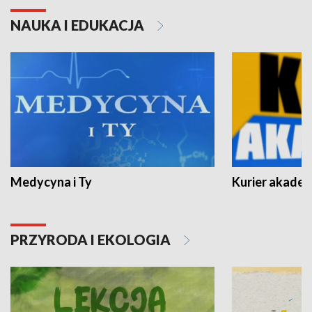
NAUKA I EDUKACJA
Medycyna i Ty
Kurier akadem
PRZYRODA I EKOLOGIA