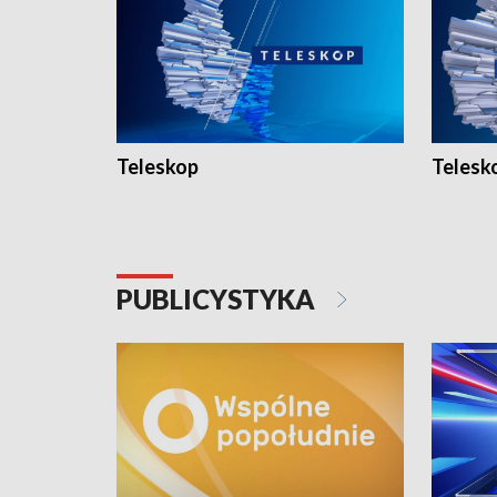
Teleskop
Telesk
PUBLICYSTYKA