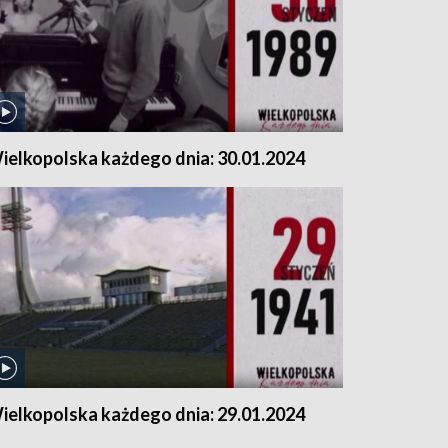
ielkopolska każdego dnia: 30.01.2024
ielkopolska każdego dnia: 29.01.2024