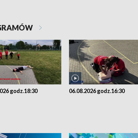
OGRAMÓW
2026 godz.18:30
06.08.2026 godz.16:30