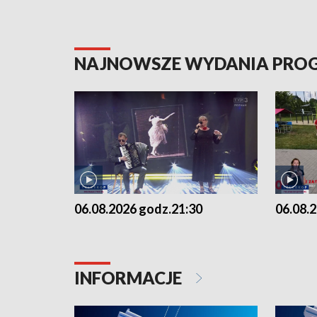
NAJNOWSZE WYDANIA PR
06.08.2026 godz.21:30
06.08.
INFORMACJE