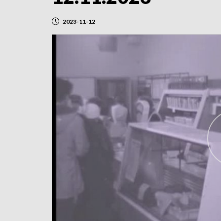
2023-11-12