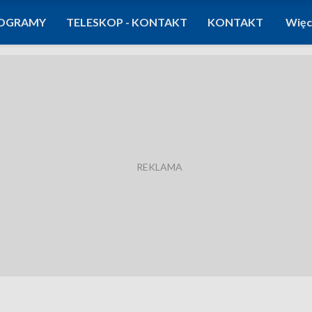
OGRAMY
TELESKOP - KONTAKT
KONTAKT
Więc