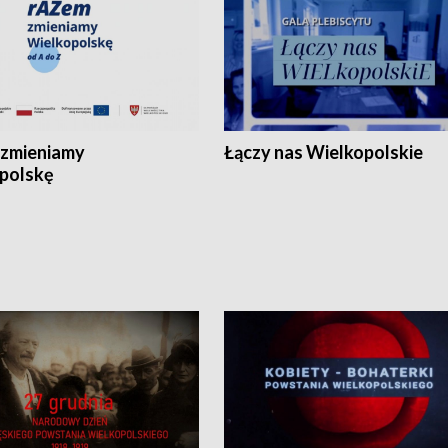
zmieniamy
Łączy nas Wielkopolskie
polskę