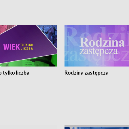
 tylko liczba
Rodzina zastępcza