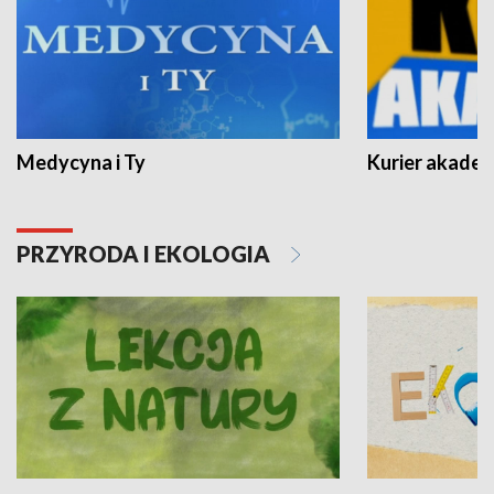
Medycyna i Ty
Kurier akadem
PRZYRODA I EKOLOGIA