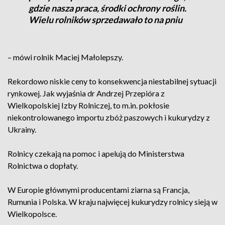
gdzie nasza praca, środki ochrony roślin.
Wielu rolników sprzedawało to na pniu
– mówi rolnik Maciej Małolepszy.
Rekordowo niskie ceny to konsekwencja niestabilnej sytuacji
rynkowej. Jak wyjaśnia dr Andrzej Przepióra z
Wielkopolskiej Izby Rolniczej, to m.in. pokłosie
niekontrolowanego importu zbóż paszowych i kukurydzy z
Ukrainy.
Rolnicy czekają na pomoc i apelują do Ministerstwa
Rolnictwa o dopłaty.
W Europie głównymi producentami ziarna są Francja,
Rumunia i Polska. W kraju najwięcej kukurydzy rolnicy sieją w
Wielkopolsce.