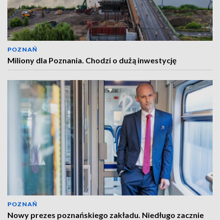
POZNAŃ
Miliony dla Poznania. Chodzi o dużą inwestycję
POZNAŃ
Nowy prezes poznańskiego zakładu. Niedługo zacznie