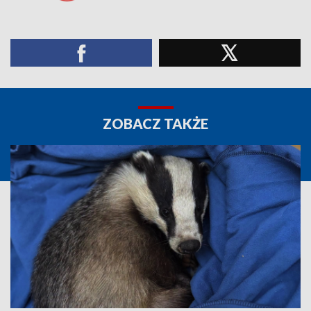
ZOBACZ TAKŻE