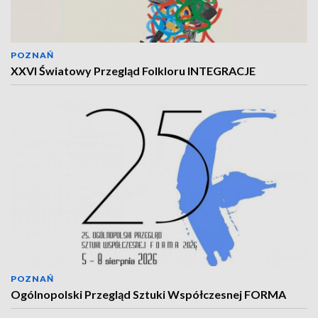
POZNAŃ
XXVI Światowy Przegląd Folkloru INTEGRACJE
POZNAŃ
Ogólnopolski Przegląd Sztuki Współczesnej FORMA