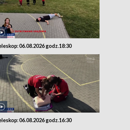
eleskop: 06.08.2026 godz.18:30
eleskop: 06.08.2026 godz.16:30