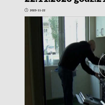
2023-11-22