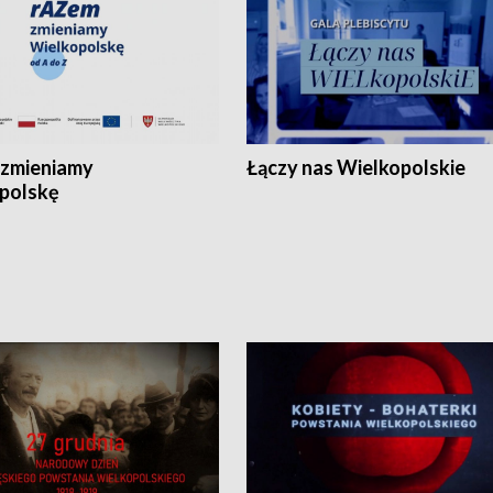
zmieniamy
Łączy nas Wielkopolskie
polskę