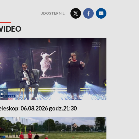
UDOSTĘPNIJ:
WIDEO
eleskop: 06.08.2026 godz.21:30