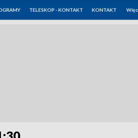
OGRAMY
TELESKOP - KONTAKT
KONTAKT
Więc
1:30