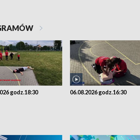
OGRAMÓW
2026 godz.18:30
06.08.2026 godz.16:30