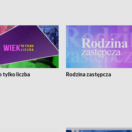
 tylko liczba
Rodzina zastępcza