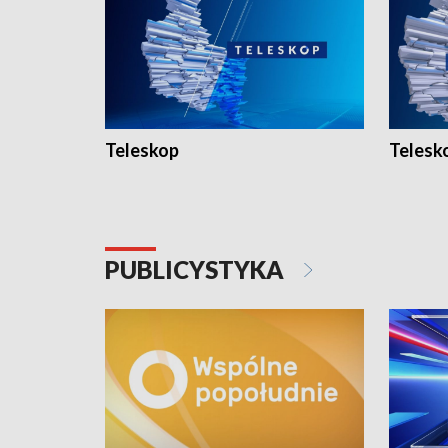
Teleskop
Telesk
PUBLICYSTYKA