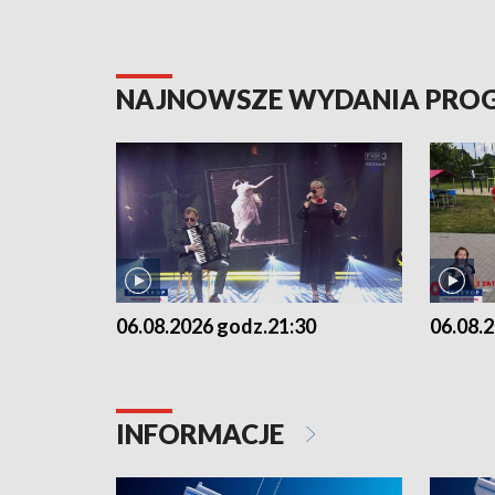
NAJNOWSZE WYDANIA PR
06.08.2026 godz.21:30
06.08.
INFORMACJE