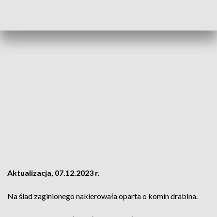
Aktualizacja, 07.12.2023 r.
Na ślad zaginionego nakierowała oparta o komin drabina.