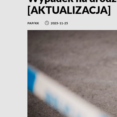
[AKTUALIZACJA]
PAP/KK
2023-11-25