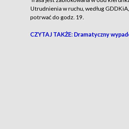
Utrudnienia w ruchu, według GDDKiA
potrwać do godz. 19.
CZYTAJ TAKŻE: Dramatyczny wypadek.