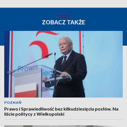
ZOBACZ TAKŻE
POZNAŃ
Prawo i Sprawiedliwość bez kilkudziesięciu posłów. Na
liście politycy z Wielkopolski