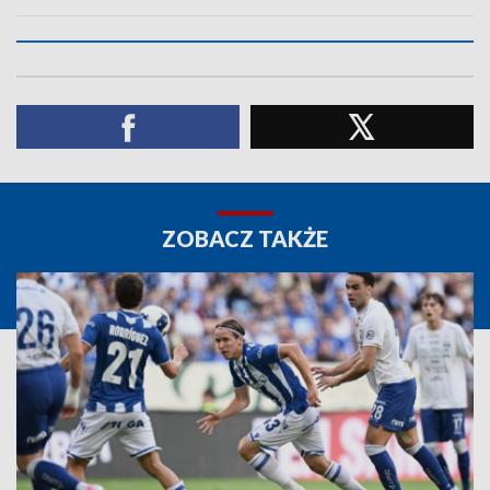
ZOBACZ TAKŻE