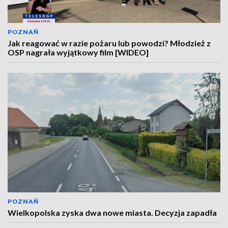
POZNAŃ
Jak reagować w razie pożaru lub powodzi? Młodzież z
OSP nagrała wyjątkowy film [WIDEO]
POZNAŃ
Wielkopolska zyska dwa nowe miasta. Decyzja zapadła