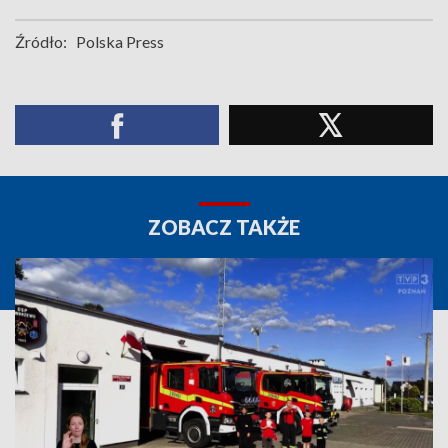
Źródło:
Polska Press
ZOBACZ TAKŻE