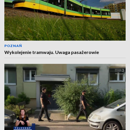
POZNAŃ
Wykolejenie tramwaju. Uwaga pasażerowie