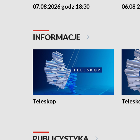
07.08.2026 godz.18:30
06.08.
INFORMACJE
Teleskop
Telesk
PUBLICYSTYKA