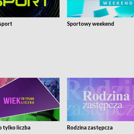
sport
Sportowy weekend
 tylko liczba
Rodzina zastępcza