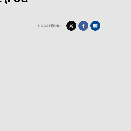
UDOSTĘPNIJ: