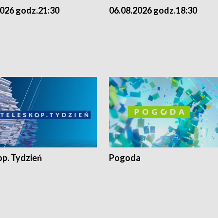
2026 godz.21:30
06.08.2026 godz.18:30
op. Tydzień
Pogoda