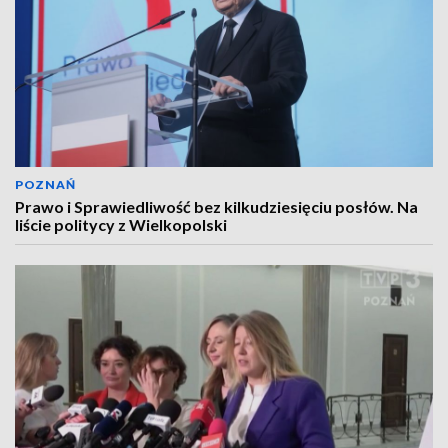
POZNAŃ
Prawo i Sprawiedliwość bez kilkudziesięciu posłów. Na
liście politycy z Wielkopolski