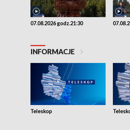
07.08.2026 godz.21:30
07.08.
INFORMACJE
Teleskop
Telesk