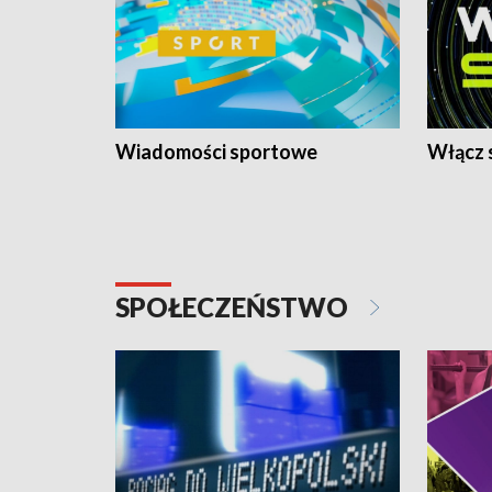
Wiadomości sportowe
Włącz 
SPOŁECZEŃSTWO