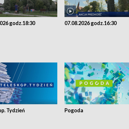
2026 godz.18:30
07.08.2026 godz.16:30
op. Tydzień
Pogoda