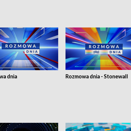
a dnia
Rozmowa dnia - Stonewall