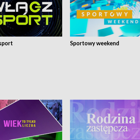
sport
Sportowy weekend