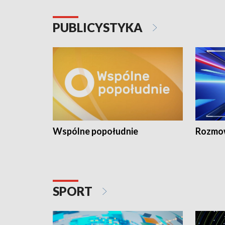
PUBLICYSTYKA
Wspólne popołudnie
Rozmow
SPORT