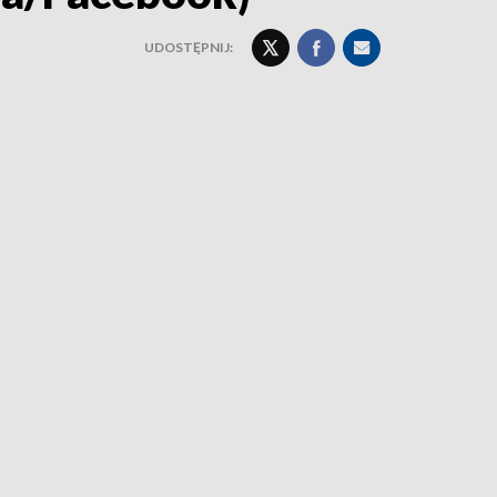
UDOSTĘPNIJ: