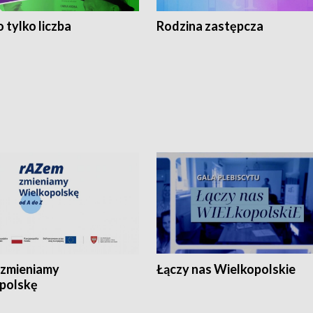
 tylko liczba
Rodzina zastępcza
zmieniamy
Łączy nas Wielkopolskie
polskę