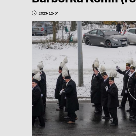
2023-12-04