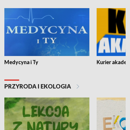
Medycyna i Ty
Kurier akadem
PRZYRODA I EKOLOGIA