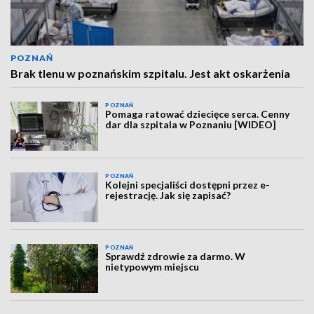
POZNAŃ
Brak tlenu w poznańskim szpitalu. Jest akt oskarżenia
POZNAŃ
Pomaga ratować dziecięce serca. Cenny
dar dla szpitala w Poznaniu [WIDEO]
POZNAŃ
Kolejni specjaliści dostępni przez e-
rejestrację. Jak się zapisać?
POZNAŃ
Sprawdź zdrowie za darmo. W
nietypowym miejscu