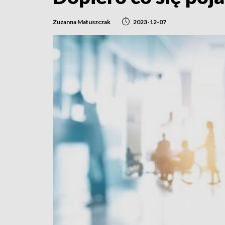
Zuzanna Matuszczak
2023-12-07