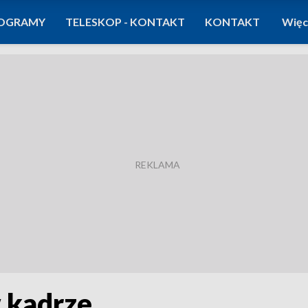
OGRAMY
TELESKOP - KONTAKT
KONTAKT
Więc
 kadrze