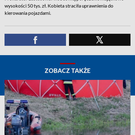
wysokości 50 tys. zł. Kobieta straciła uprawnienia do
kierowania pojazdami.
ZOBACZ TAKŻE