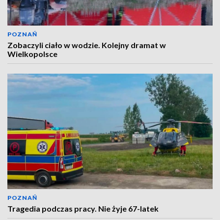
POZNAŃ
Zobaczyli ciało w wodzie. Kolejny dramat w
Wielkopolsce
POZNAŃ
Tragedia podczas pracy. Nie żyje 67-latek