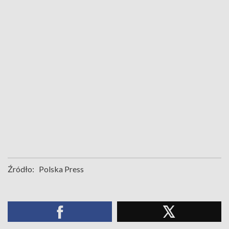
Źródło:
Polska Press