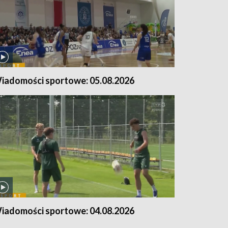
iadomości sportowe: 05.08.2026
iadomości sportowe: 04.08.2026