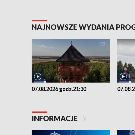
NAJNOWSZE WYDANIA PR
07.08.2026 godz.21:30
07.08.
INFORMACJE