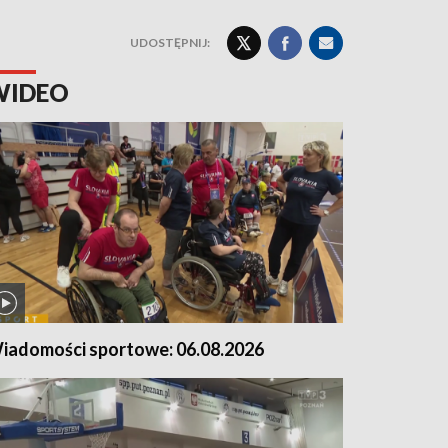
UDOSTĘPNIJ:
WIDEO
iadomości sportowe: 06.08.2026