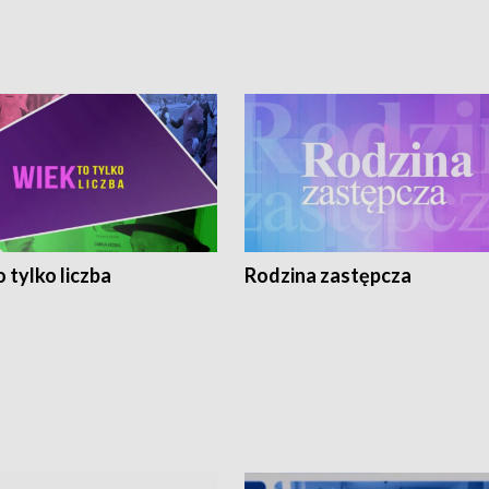
 tylko liczba
Rodzina zastępcza