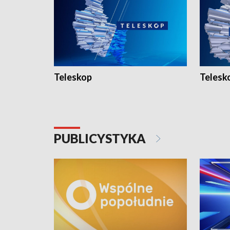
Teleskop
Telesk
PUBLICYSTYKA