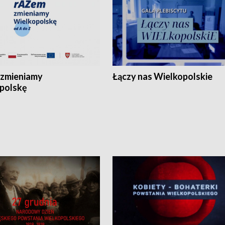
zmieniamy
Łączy nas Wielkopolskie
polskę