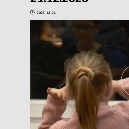
2023-12-21