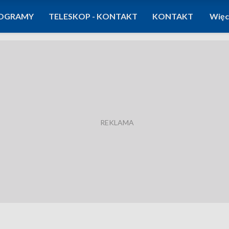
OGRAMY
TELESKOP - KONTAKT
KONTAKT
Więc