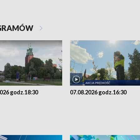
OGRAMÓW
2026 godz.18:30
07.08.2026 godz.16:30