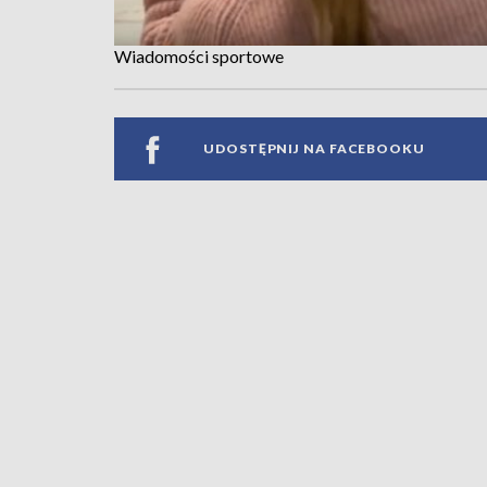
Wiadomości sportowe
UDOSTĘPNIJ NA FACEBOOKU