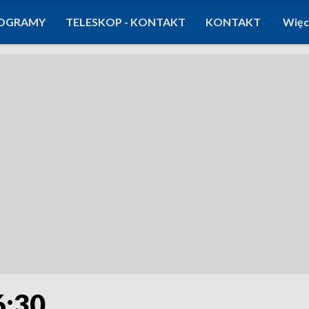
OGRAMY
TELESKOP - KONTAKT
KONTAKT
Więc
6:30