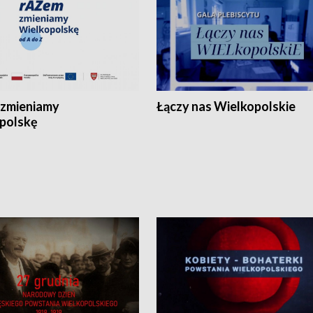
zmieniamy
Łączy nas Wielkopolskie
polskę