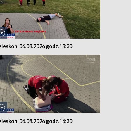
eleskop: 06.08.2026 godz.18:30
eleskop: 06.08.2026 godz.16:30