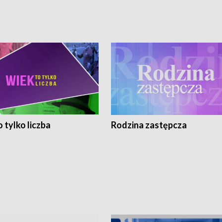
 tylko liczba
Rodzina zastępcza