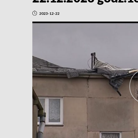
2023-12-22