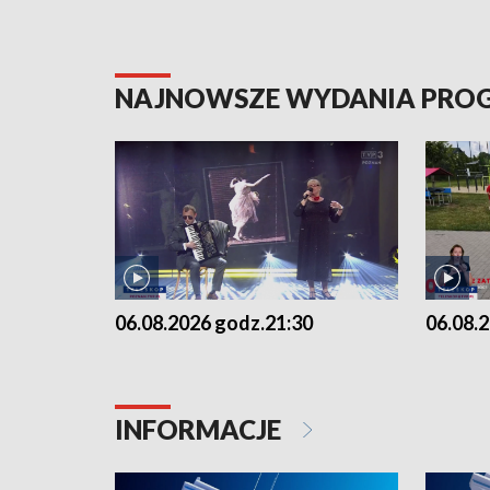
NAJNOWSZE WYDANIA PR
06.08.2026 godz.21:30
06.08.
INFORMACJE