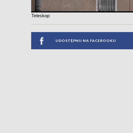
Teleskop
UDOSTĘPNIJ NA FACEBOOKU