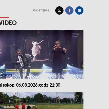
UDOSTĘPNIJ:
WIDEO
eleskop: 06.08.2026 godz.21:30