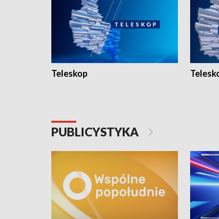
Teleskop
Telesk
PUBLICYSTYKA