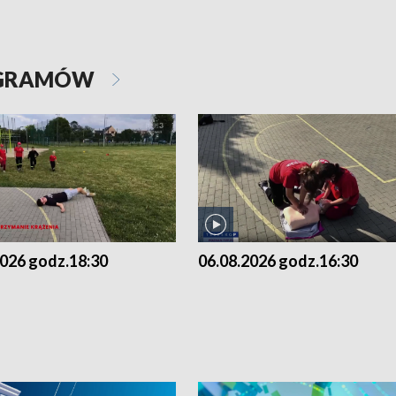
OGRAMÓW
2026 godz.18:30
06.08.2026 godz.16:30