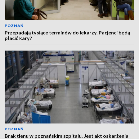
POZNAŃ
Przepadają tysiące terminów do lekarzy. Pacjenci będą
płacić kary?
POZNAŃ
Brak tlenu w poznańskim szpitalu. Jest akt oskarżenia