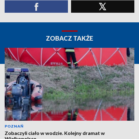
ZOBACZ TAKŻE
POZNAŃ
Zobaczyli ciało w wodzie. Kolejny dramat w
Wielkopolsce