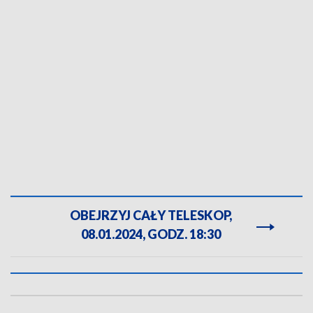
OBEJRZYJ CAŁY TELESKOP,
08.01.2024, GODZ. 18:30