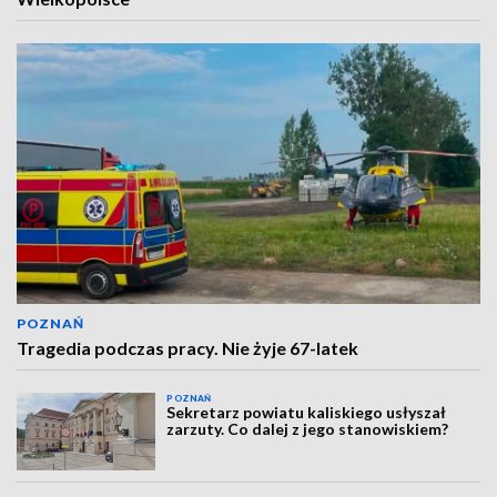
POZNAŃ
Tragedia podczas pracy. Nie żyje 67-latek
POZNAŃ
Sekretarz powiatu kaliskiego usłyszał
zarzuty. Co dalej z jego stanowiskiem?