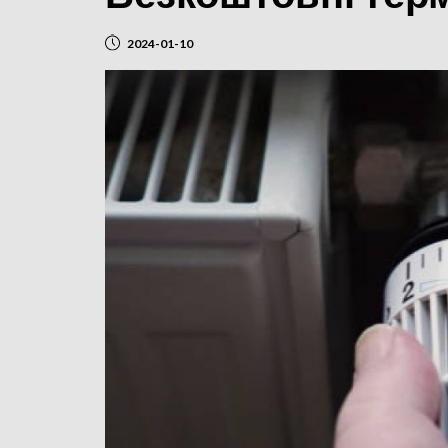
2024-01-10