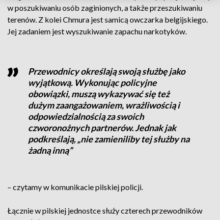
w poszukiwaniu osób zaginionych, a także przeszukiwaniu
terenów. Z kolei Chmura jest samicą owczarka belgijskiego.
Jej zadaniem jest wyszukiwanie zapachu narkotyków.
Przewodnicy określają swoją służbę jako
wyjątkową. Wykonując policyjne
obowiązki, muszą wykazywać się też
dużym zaangażowaniem, wrażliwością i
odpowiedzialnością za swoich
czworonożnych partnerów. Jednak jak
podkreślają, „nie zamieniliby tej służby na
żadną inną”
– czytamy w komunikacie pilskiej policji.
Łącznie w pilskiej jednostce służy czterech przewodników