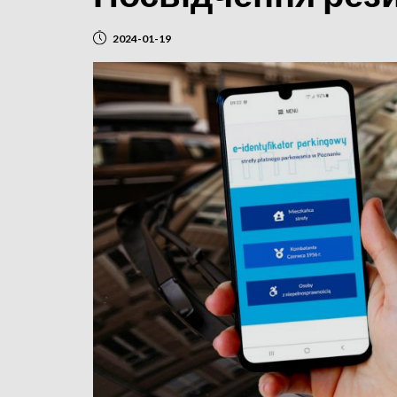
2024-01-19